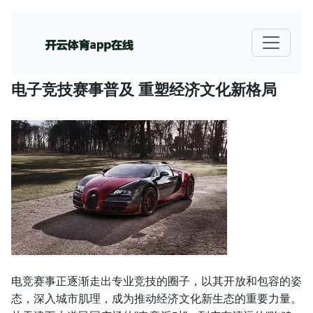
电子竞技赛事普及 重塑经济文化新格局
电竞赛事正逐渐走出专业竞技的圈子，以其开放和包容的姿
态，深入城市肌理，成为推动经济文化新生态的重要力量。