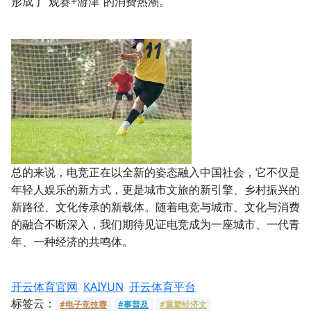
形成了“观赛+游津”的消费热潮。
总的来说，电竞正在以全新的姿态融入中国社会，它不仅是
年轻人娱乐的新方式，更是城市文旅的新引擎、乡村振兴的
新路径、文化传承的新载体。随着电竞与城市、文化与消费
的融合不断深入，我们期待见证电竞成为一座城市、一代青
年、一种经济的共鸣体。
开云体育官网
KAIYUN
开云体育平台
标签云：
#电子竞技赛
#事普及
#重塑经济文