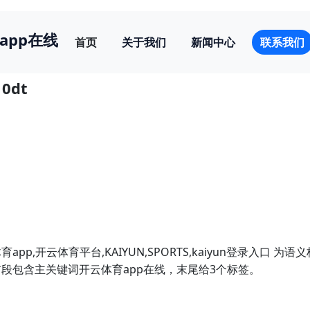
app在线
首页
关于我们
新闻中心
联系我们
0dt
p,开云体育平台,KAIYUN,SPORTS,kaiyun登录入口 为
dt。首段包含主关键词开云体育app在线，末尾给3个标签。