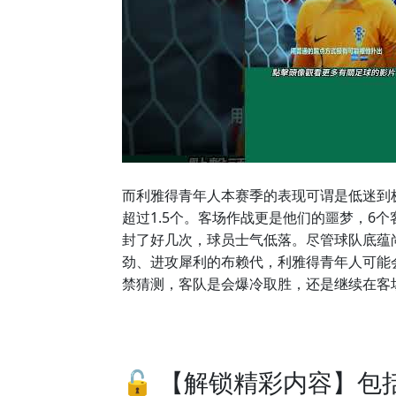
而利雅得青年人本赛季的表现可谓是低迷到极
超过1.5个。客场作战更是他们的噩梦，6
封了好几次，球员士气低落。尽管球队底蕴
劲、进攻犀利的布赖代，利雅得青年人可能
禁猜测，客队是会爆冷取胜，还是继续在客
🔓 【解锁精彩内容】