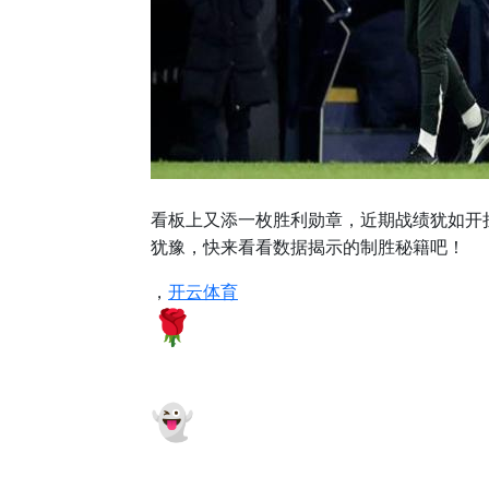
看板上又添一枚胜利勋章，近期战绩犹如开
犹豫，快来看看数据揭示的制胜秘籍吧！
，
开云体育
🌹
👻