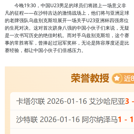
今晚19:30，中国U23男足的球员们将踏上一场意义非
凡的征程——在沙特吉达的激情战场上，他们将与亚洲足球
的老牌强队乌兹别克斯坦展开一场关乎U23亚洲杯四强席位
的生死对决。这对首次跻身八强的中国小伙子们来说，无疑
是一次书写历史的绝佳时机。而对手乌兹别克斯坦，这个赛
事的常胜将军，曾捧起过冠军奖杯，无论是阵容厚度还是比
赛经验，都让中国小伙子们倍感压力。