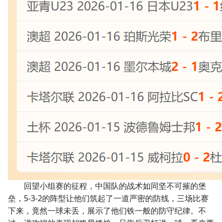
回望小组赛的征程，中国队的战术如同坚不可摧的堡
垒，5-3-2的阵型让他们筑起了一道严密的防线，三场比赛
下来，竟然一球未丢，展示了他们铁一般的防守纪律。不