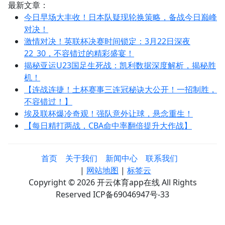
最新文章：
今日早场大丰收！日本队疑现轮换策略，备战今日巅峰
对决！
激情对决！英联杯决赛时间锁定：3月22日深夜
22_30，不容错过的精彩盛宴！
揭秘亚运U23国足生死战：凯利数据深度解析，揭秘胜
机！
【连战连捷！土杯赛事三连冠秘诀大公开！一招制胜，
不容错过！】
埃及联杯爆冷奇观！强队意外让球，悬念重生！
【每日精打两战，CBA命中率翻倍提升大作战】
首页
关于我们
新闻中心
联系我们
|
网站地图
|
标签云
Copyright © 2026 开云体育app在线 All Rights
Reserved ICP备69046947号-33