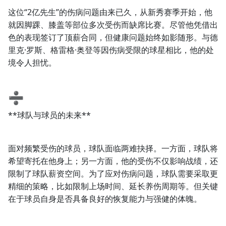
这位“2亿先生”的伤病问题由来已久，从新秀赛季开始，他
就因脚踝、膝盖等部位多次受伤而缺席比赛。尽管他凭借出
色的表现签订了顶薪合同，但健康问题始终如影随形。与德
里克·罗斯、格雷格·奥登等因伤病受限的球星相比，他的处
境令人担忧。
➗
**球队与球员的未来**
面对频繁受伤的球员，球队面临两难抉择。一方面，球队将
希望寄托在他身上；另一方面，他的受伤不仅影响战绩，还
限制了球队薪资空间。为了应对伤病问题，球队需要采取更
精细的策略，比如限制上场时间、延长养伤周期等。但关键
在于球员自身是否具备良好的恢复能力与强健的体魄。