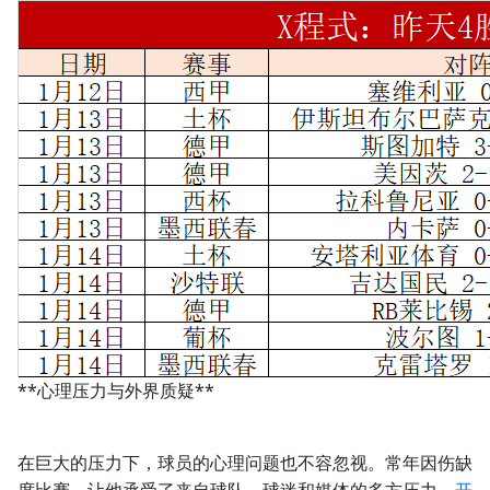
**心理压力与外界质疑**
在巨大的压力下，球员的心理问题也不容忽视。常年因伤缺