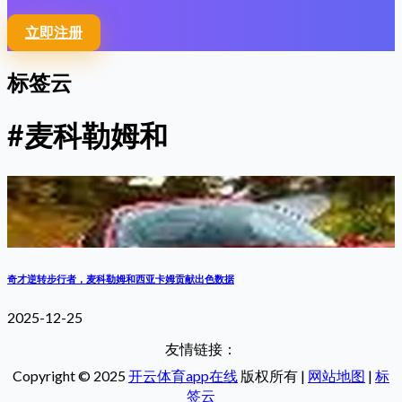
立即注册
标签云
#麦科勒姆和
奇才逆转步行者，麦科勒姆和西亚卡姆贡献出色数据
2025-12-25
友情链接：
Copyright © 2025
开云体育app在线
版权所有 |
网站地图
|
标
签云