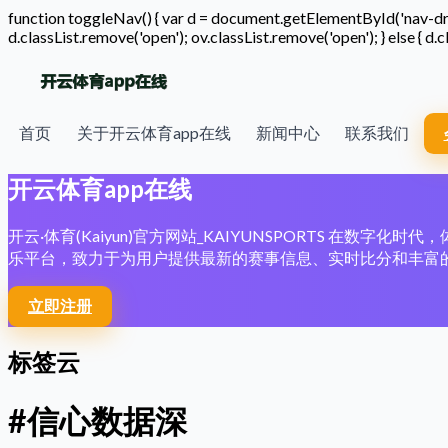
function toggleNav() { var d = document.getElementById('nav-drawer
d.classList.remove('open'); ov.classList.remove('open'); } else { d.cl
首页
关于开云体育app在线
新闻中心
联系我们
开云体育app在线
开云·体育(Kaiyun)官方网站_KAIYUNSPORTS 在
乐平台，致力于为用户提供最新的赛事信息、实时比分和丰富
立即注册
标签云
#信心数据深