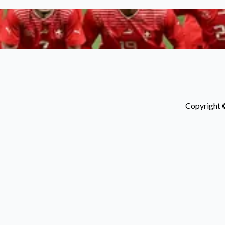
Copyright