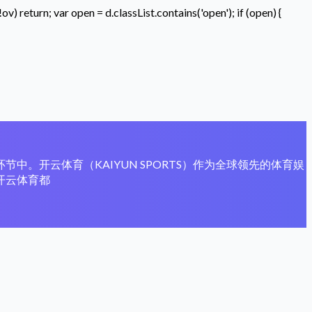
 return; var open = d.classList.contains('open'); if (open) {
环节中。开云体育（KAIYUN SPORTS）作为全球领先的体育娱
开云体育都