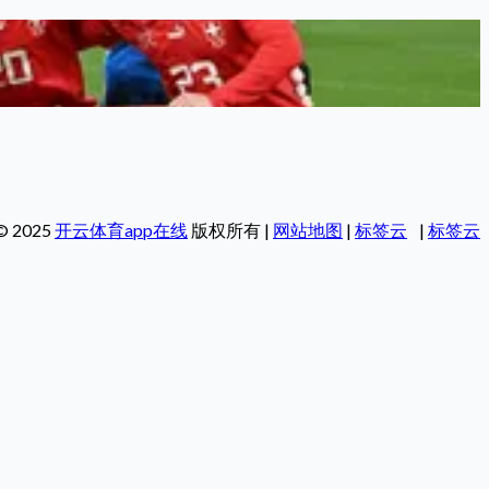
 © 2025
开云体育app在线
版权所有 |
网站地图
|
标签云
|
标签云