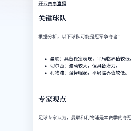
开云赛事直播
关键球队
根据分析，以下球队可能是冠军争夺者：
曼联：具备稳定表现，平局临界值较低
切尔西：波动较大，但具备潜力。
利物浦：强势崛起，平局临界值较低。
专家观点
足球专家认为，曼联和利物浦是本赛季的夺