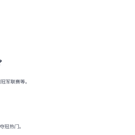
？
欧洲冠军联赛等。
的夺冠热门。