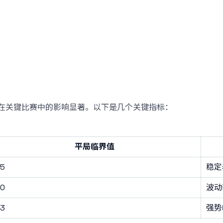
值在关键比赛中的影响显著。以下是几个关键指标：
平局临界值
.5
稳定
.0
波动
.3
强势