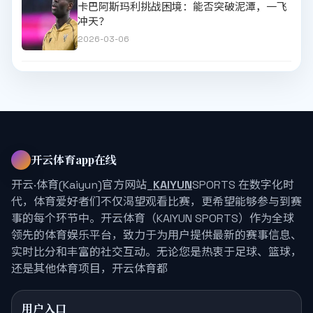
卡巴阿斯玛利挑战困境：能否突破泥潭，一飞
冲天？
2026-03-06
开云体育app在线
开云·体育(Kaiyun)官方网站_
KAIYUN
SPORTS 在数字化时
代，体育爱好者们不仅渴望观看比赛，更希望能够参与到赛
事的每个环节中。开云体育（KAIYUN SPORTS）作为全球
领先的体育娱乐平台，致力于为用户提供最新的赛事信息、
实时比分和丰富的社交互动。无论您是热衷于足球、篮球，
还是其他体育项目，开云体育都
用户入口