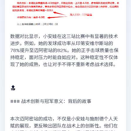
数据对比显示，小安娃在这三站比赛中有显著的技术
进步。例如，她的发球成功率从印第安维尔斯站的
78%提升至迈阿密站的82%。她的正手击球质量也保
持稳定，面对压力时能自如应对。这种稳定性不仅体
现了她的成熟，也让对手不得不重新考虑战术选择。
🔝
### 战术创新与冠军意义：背后的故事
本次迈阿密站的成功，不仅是小安娃与施耐德个人天
赋的展现，更反映出团队在战术上的创新性。他们在