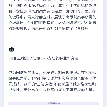
敌，他们克服多次局点压力，成功利用施耐德的发球
和小安娃的球场洞察力完成破发，
SPORTS
。尤其在
关键局中，两人冷静应对，展现了高级别赛事所需的
心理素质。他们的搭档模式，堪称网球双打战术配置
的经典模板，为未来的双打组合提供了宝贵经验。
🧁
### 三站连收佳绩：小安娃的职业新突破
作为网球界的新星，小安娃近期表现抢眼。在迈阿密
站夺冠之前，她在印第安维尔斯和多哈站也取得了优
异成绩。这样的“三站连收”不仅彰显了她的稳定性和
成长性，更让她在重要比赛中成为不可忽视的力量。