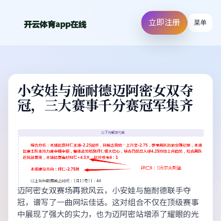
立即注册
菜单
小安娃与施耐德迈阿密女双夺
冠，三大赛事千分赛冠军集齐
迈阿密女双赛场再掀风云，小安娃与施耐德联手夺
冠，谱写了一曲网坛佳话。这对组合不仅在顶级赛事
中展现了强大的实力，也为迈阿密站增添了耀眼的光