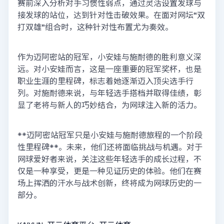
赛前深入分析对手习惯性弱点，通过灵活设置发球与
接发球的站位，达到针对性击破效果。在面对网坛“双
打双雄”组合时，这种针对性布置尤为奏效。
作为迈阿密站的冠军，小安娃与施耐德的胜利意义深
远。对小安娃而言，这是一座重要的冠军奖杯，也是
职业生涯的里程碑，标志着她逐渐迈入顶尖选手行
列。对施耐德来说，与年轻选手搭档并取得佳绩，彰
显了老将与新人的巧妙结合，为网球注入新的活力。
**迈阿密站冠军只是小安娃与施耐德旅程的一个阶段
性里程碑**。未来，他们还将面临挑战与机遇。对于
网球爱好者来说，关注这些年轻选手的成长过程，不
仅是一种享受，更是一种见证历史的体验。他们在赛
场上挥洒的汗水与战术创新，终将成为网球历史的一
部分。