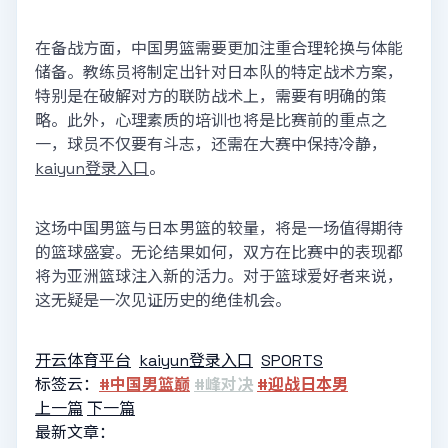
在备战方面，中国男篮需要更加注重合理轮换与体能
储备。教练员将制定出针对日本队的特定战术方案，
特别是在破解对方的联防战术上，需要有明确的策
略。此外，心理素质的培训也将是比赛前的重点之
一，球员不仅要有斗志，还需在大赛中保持冷静，
kaiyun登录入口
。
这场中国男篮与日本男篮的较量，将是一场值得期待
的篮球盛宴。无论结果如何，双方在比赛中的表现都
将为亚洲篮球注入新的活力。对于篮球爱好者来说，
这无疑是一次见证历史的绝佳机会。
开云体育平台
kaiyun登录入口
SPORTS
标签云：
#中国男篮巅
#峰对决
#迎战日本男
上一篇
下一篇
最新文章：