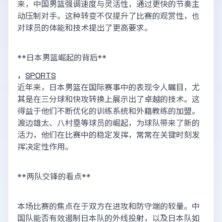
来，中国男篮强调速度与灵活性，通过更快的节奏主
动压制对手。这种转变不仅提升了比赛的观赏性，也
对球员的体能和技术提出了更高要求。
**日本男篮崛起的背后**
，
SPORTS
近年来，日本男篮在国际赛事中的表现令人瞩目，尤
其是在三分球和快攻转换上展示出了卓越的技术。这
得益于他们不断优化的训练系统和外籍教练的加盟。
渡边雄太、八村塁等球员的崛起，为球队带来了新的
活力，他们在比赛中的稳定发挥，常常在关键时刻发
挥决定性作用。
**两队交锋的看点**
本场比赛的焦点在于双方在进攻和防守端的较量。中
国队能否有效遏制日本队的外线投射，以及日本队如