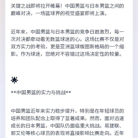
关键之战即将拉开帷幕！中国男篮与日本男篮之间的
巅峰对决，一场篮球界的视觉盛宴即将上演。
近年来，中国男篮与日本男篮的竞争日趋激烈，每一
次对决都牵动着无数篮球迷的心。这场比赛不仅是对
双方实力的考验，更是亚洲篮球版图新格局的一个缩
影。作为球迷，您绝对不容错过这场决定性的较量。
🌟
**中国男篮的实力与挑战**
中国男篮近年来实力稳步提升，特别是在年轻球员的
培养和团队配合上取得了显著成果。然而，面对迅速
成长的日本男篮，中国队仍面临重大挑战。易建联、
郭艾伦等核心球员的表现将直接影响比赛走向。近年