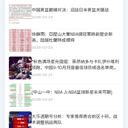
中国男篮巅峰对决：迎战日本男篮关键战
2026-03-23
徐靜雨：亞歷山大奪NBA總冠軍將創歷史新
高，超越杜蘭特成標桿
2026-03-22
“秋色满场星光熠熠：莱昂纳多与卡扎伊什维利
领跑，中超9-10月月度最佳球员候选名单揭
晓！”
2026-03-21
[中山一中：NBA Jr.NBA篮球新星未来可期]
2026-03-20
大乐透期号分析：专家推荐质合前区十码，战
术调整挑战两队