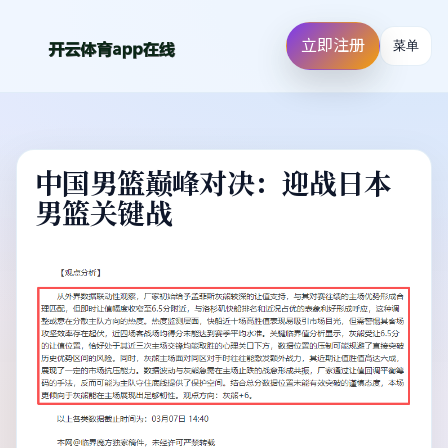
立即注册
菜单
中国男篮巅峰对决：迎战日本
男篮关键战